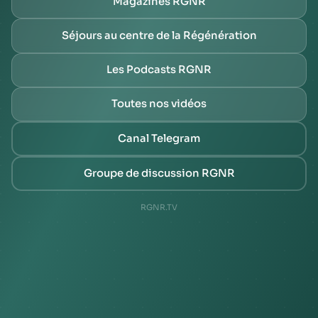
Magazines RGNR
Séjours au centre de la Régénération
Les Podcasts RGNR
Toutes nos vidéos
Canal Telegram
Groupe de discussion RGNR
RGNR.TV