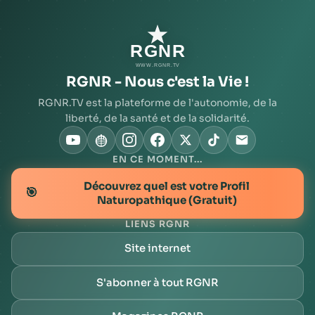
RGNR - Nous c'est la Vie !
RGNR.TV est la plateforme de l'autonomie, de la
liberté, de la santé et de la solidarité.
EN CE MOMENT...
Découvrez quel est votre Profil
🎯
Naturopathique (Gratuit)
LIENS RGNR
Site internet
S'abonner à tout RGNR